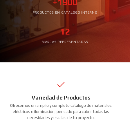
+1900
PRODUCTOS EN CATÁLOGO INTERNO
12
MARCAS REPRESENTADAS
Variedad de Productos
Ofrecemos un amplio y completo catálogo de materiales
eléctricos e iluminación, pensado para cubrir todas las
necesidades y escalas de tu proyecto.