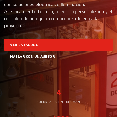
con soluciones eléctricas e Iluminación.
Asesoramiento técnico, atención personalizada y el
respaldo de un equipo comprometido en cada
proyecto
VER CATÁLOGO
HABLAR CON UN ASESOR
4
SUCURSALES EN TUCUMÁN