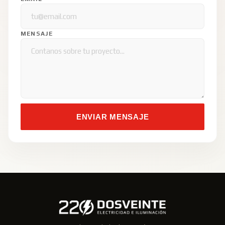
MENSAJE
ENVIAR MENSAJE