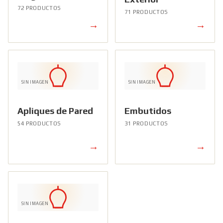
72 PRODUCTOS
71 PRODUCTOS
→
→
SIN IMAGEN
SIN IMAGEN
Apliques de Pared
Embutidos
54 PRODUCTOS
31 PRODUCTOS
→
→
SIN IMAGEN