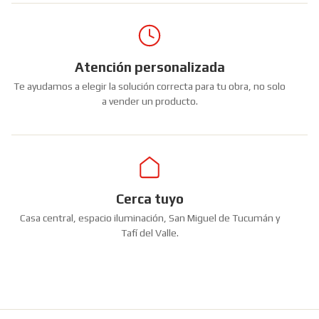
Atención personalizada
Te ayudamos a elegir la solución correcta para tu obra, no solo
a vender un producto.
Cerca tuyo
Casa central, espacio iluminación, San Miguel de Tucumán y
Tafí del Valle.