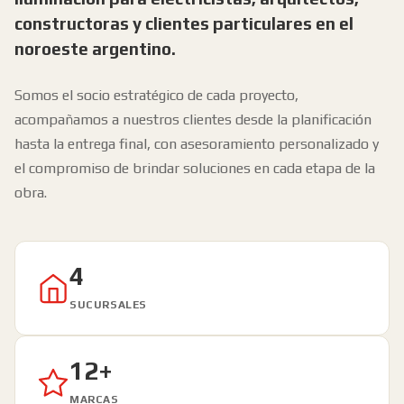
constructoras y clientes particulares en el
noroeste argentino.
Somos el socio estratégico de cada proyecto,
acompañamos a nuestros clientes desde la planificación
hasta la entrega final, con asesoramiento personalizado y
el compromiso de brindar soluciones en cada etapa de la
obra.
4
SUCURSALES
12+
MARCAS