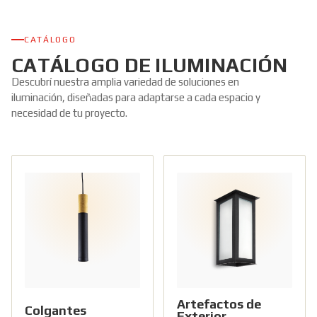
CATÁLOGO
CATÁLOGO DE ILUMINACIÓN
Descubrí nuestra amplia variedad de soluciones en
iluminación, diseñadas para adaptarse a cada espacio y
necesidad de tu proyecto.
Artefactos de
Colgantes
Exterior