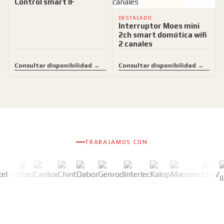
Control smart IF
DESTACADO
Interruptor Moes mini
2ch smart domótica wifi
2 canales
Consultar disponibilidad →
Consultar disponibilidad →
TRABAJAMOS CON