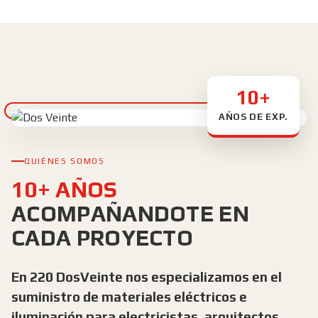
10+
AÑOS DE EXP.
QUIÉNES SOMOS
10+ AÑOS
ACOMPAÑANDOTE EN
CADA PROYECTO
En 220 DosVeinte nos especializamos en el
suministro de materiales eléctricos e
iluminación para electricistas, arquitectos,