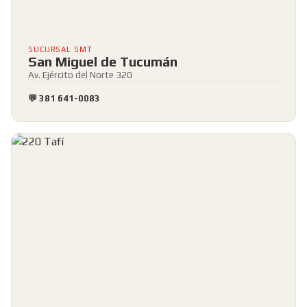
SUCURSAL SMT
San Miguel de Tucumán
Av. Ejército del Norte 320
💬 381 641-0083