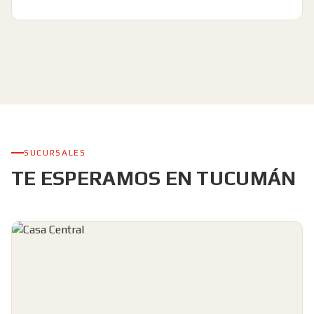
SUCURSALES
TE ESPERAMOS EN TUCUMÁN