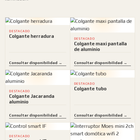
DESTACADO
Colgante herradura
DESTACADO
Colgante maxi pantalla
de aluminio
Consultar disponibilidad →
Consultar disponibilidad →
DESTACADO
Colgante tubo
DESTACADO
Colgante Jacaranda
aluminio
Consultar disponibilidad →
Consultar disponibilidad →
DESTACADO