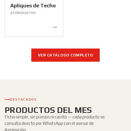
Apliques de Techo
23 PRODUCTOS
→
VER CATÁLOGO COMPLETO
DESTACADOS
PRODUCTOS DEL MES
Ficha simple, sin precios ni carrito — cada producto se
consulta directo por WhatsApp con el asesor de
iluminación.