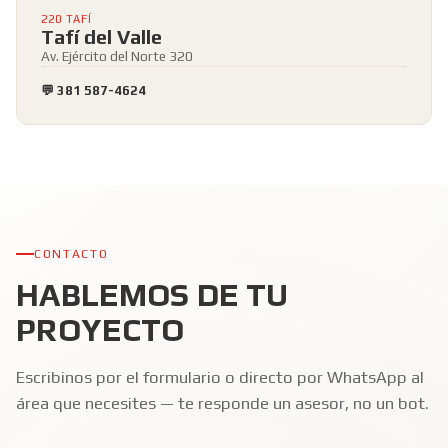
220 TAFÍ
Tafí del Valle
Av. Ejército del Norte 320
💬 381 587-4624
CONTACTO
HABLEMOS DE TU
PROYECTO
Escribinos por el formulario o directo por WhatsApp al
área que necesites — te responde un asesor, no un bot.